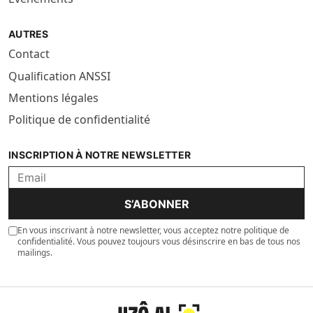
AUTRES
Contact
Qualification ANSSI
Mentions légales
Politique de confidentialité
INSCRIPTION À NOTRE NEWSLETTER
S’ABONNER
En vous inscrivant à notre newsletter, vous acceptez notre politique de
confidentialité. Vous pouvez toujours vous désinscrire en bas de tous nos
mailings.