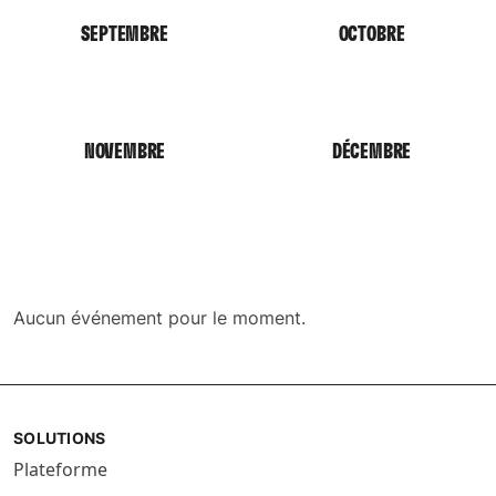
SEPTEMBRE
OCTOBRE
NOVEMBRE
DÉCEMBRE
Aucun événement pour le moment.
SOLUTIONS
Plateforme