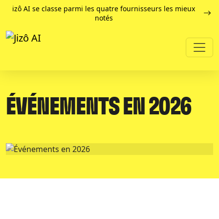
izô AI se classe parmi les quatre fournisseurs les mieux
notés
ÉVÉNEMENTS EN 2026