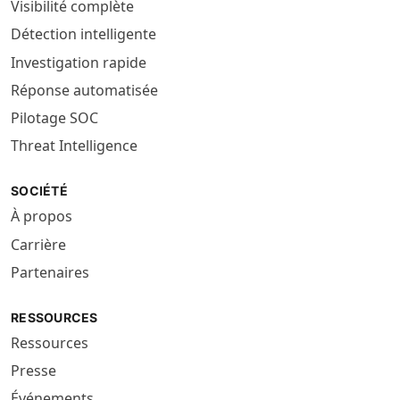
Visibilité complète
Détection intelligente
Investigation rapide
Réponse automatisée
Pilotage SOC
Threat Intelligence
SOCIÉTÉ
À propos
Carrière
Partenaires
RESSOURCES
Ressources
Presse
Événements