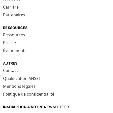
Carrière
Partenaires
RESSOURCES
Ressources
Presse
Événements
AUTRES
Contact
Qualification ANSSI
Mentions légales
Politique de confidentialité
INSCRIPTION À NOTRE NEWSLETTER