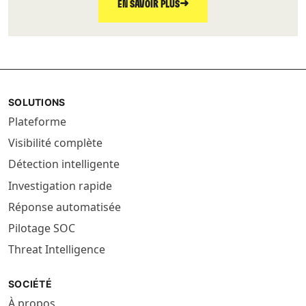
➜
EN SAVOIR PLUS
SOLUTIONS
Plateforme
Visibilité complète
Détection intelligente
Investigation rapide
Réponse automatisée
Pilotage SOC
Threat Intelligence
SOCIÉTÉ
À propos