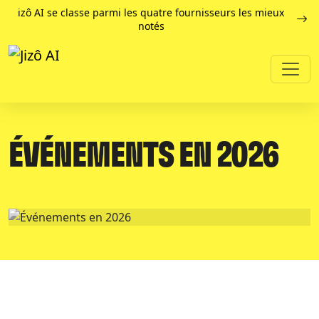
izô AI se classe parmi les quatre fournisseurs les mieux
notés
ÉVÉNEMENTS EN 2026