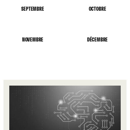
SEPTEMBRE
OCTOBRE
NOVEMBRE
DÉCEMBRE