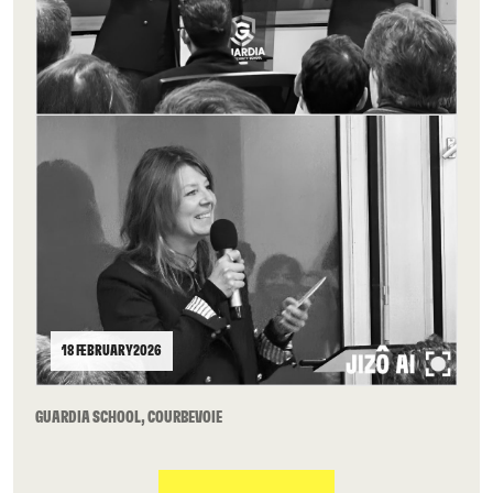
18 FEBRUARY 2026
GUARDIA SCHOOL, COURBEVOIE