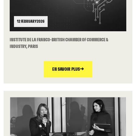
12 FEBRUARY 2026
INSTITUTE DE LA FRANCO-BRITISH CHAMBER OF COMMERCE &
INDUSTRY, PARIS
➜
EN SAVOIR PLUS