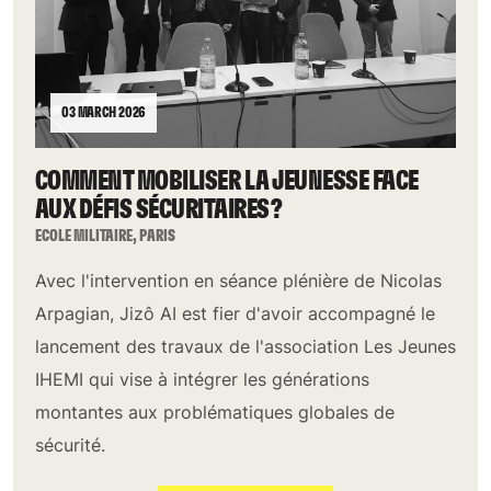
03 MARCH 2026
COMMENT MOBILISER LA JEUNESSE FACE
AUX DÉFIS SÉCURITAIRES ?
ECOLE MILITAIRE, PARIS
Avec l'intervention en séance plénière de Nicolas
Arpagian, Jizô AI est fier d'avoir accompagné le
lancement des travaux de l'association Les Jeunes
IHEMI qui vise à intégrer les générations
montantes aux problématiques globales de
sécurité.