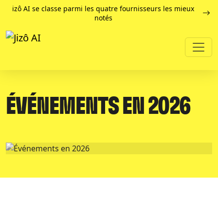
izô AI se classe parmi les quatre fournisseurs les mieux
notés
ÉVÉNEMENTS EN 2026