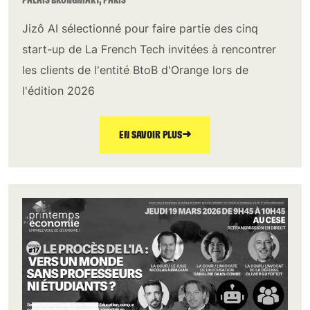
PALAIS BRONGNIART, PARIS
Jizô AI sélectionné pour faire partie des cinq
start-up de La French Tech invitées à rencontrer
les clients de l'entité BtoB d'Orange lors de
l'édition 2026
➜
EN SAVOIR PLUS