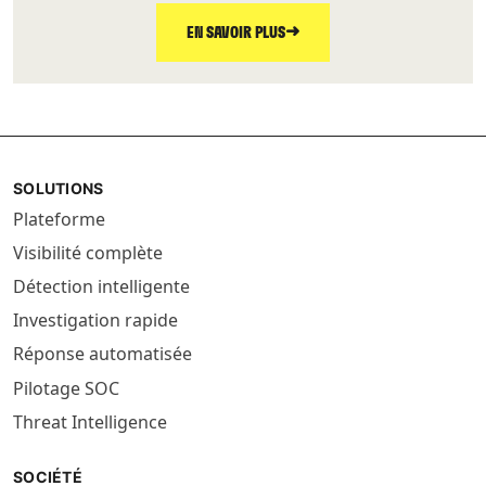
➜
EN SAVOIR PLUS
SOLUTIONS
Plateforme
Visibilité complète
Détection intelligente
Investigation rapide
Réponse automatisée
Pilotage SOC
Threat Intelligence
SOCIÉTÉ