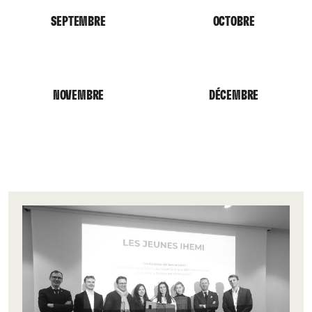
SEPTEMBRE
OCTOBRE
NOVEMBRE
DÉCEMBRE