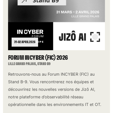
31–02 APRIL 2026
FORUM INCYBER (FIC) 2026
LILLE GRAND PALAIS, STAND B9
Retrouvons-nous au Forum INCYBER (FIC) au
Stand B-9. Vous rencontrerez nos équipes et
découvrirez les nouvelles versions de Jizô AI,
notre plateforme d’observabilité réseau
opérationnelle dans les environnements IT et OT.