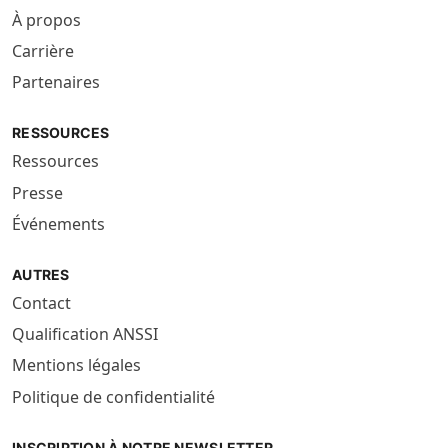
À propos
Carrière
Partenaires
RESSOURCES
Ressources
Presse
Événements
AUTRES
Contact
Qualification ANSSI
Mentions légales
Politique de confidentialité
INSCRIPTION À NOTRE NEWSLETTER