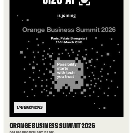
17–18 MARCH 2026
ORANGE BUSINESS SUMMIT 2026