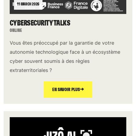
11 MARCH 2026
CYBERSECURITY TALKS
ONLINE
Vous êtes préoccupé par la garantie de votre
autonomie technologique face à un écosystème
cyber souvent soumis à des règles
extraterritoriales ?
➜
EN SAVOIR PLUS