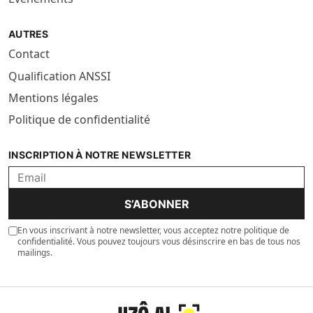
AUTRES
Contact
Qualification ANSSI
Mentions légales
Politique de confidentialité
INSCRIPTION À NOTRE NEWSLETTER
S’ABONNER
En vous inscrivant à notre newsletter, vous acceptez notre politique de
confidentialité. Vous pouvez toujours vous désinscrire en bas de tous nos
mailings.