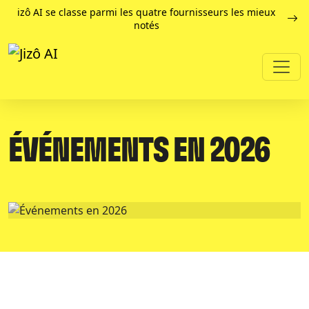
izô AI se classe parmi les quatre fournisseurs les mieux
notés
ÉVÉNEMENTS EN 2026