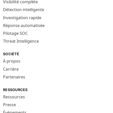
Visibilité complète
Détection intelligente
Investigation rapide
Réponse automatisée
Pilotage SOC
Threat Intelligence
SOCIÉTÉ
À propos
Carrière
Partenaires
RESSOURCES
Ressources
Presse
Événements