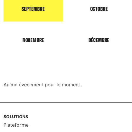
SEPTEMBRE
OCTOBRE
NOVEMBRE
DÉCEMBRE
Aucun événement pour le moment.
SOLUTIONS
Plateforme