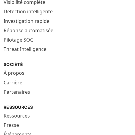
Visibilité complète
Détection intelligente
Investigation rapide
Réponse automatisée
Pilotage SOC
Threat Intelligence
SOCIÉTÉ
À propos
Carrière
Partenaires
RESSOURCES
Ressources
Presse
Événements