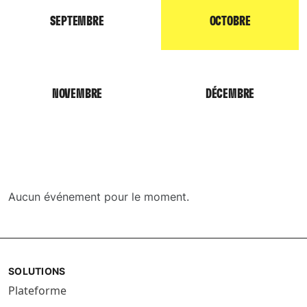
SEPTEMBRE
OCTOBRE
NOVEMBRE
DÉCEMBRE
Aucun événement pour le moment.
SOLUTIONS
Plateforme