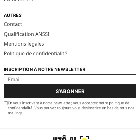
AUTRES
Contact
Qualification ANSSI
Mentions légales
Politique de confidentialité
INSCRIPTION À NOTRE NEWSLETTER
S’ABONNER
En vous inscrivant à notre newsletter, vous acceptez notre politique de
confidentialité. Vous pouvez toujours vous désinscrire en bas de tous nos
mailings.