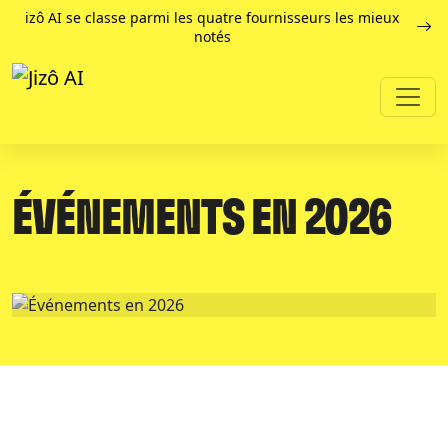
izô AI se classe parmi les quatre fournisseurs les mieux
notés
ÉVÉNEMENTS EN 2026