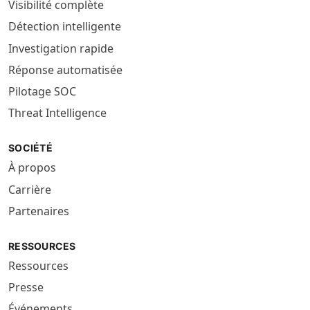
Visibilité complète
Détection intelligente
Investigation rapide
Réponse automatisée
Pilotage SOC
Threat Intelligence
SOCIÉTÉ
À propos
Carrière
Partenaires
RESSOURCES
Ressources
Presse
Événements