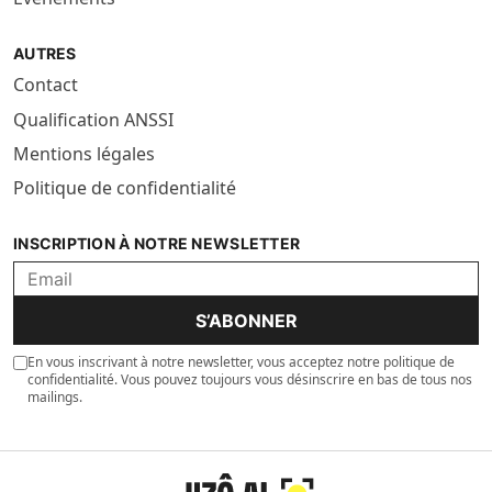
AUTRES
Contact
Qualification ANSSI
Mentions légales
Politique de confidentialité
INSCRIPTION À NOTRE NEWSLETTER
S’ABONNER
En vous inscrivant à notre newsletter, vous acceptez notre politique de
confidentialité. Vous pouvez toujours vous désinscrire en bas de tous nos
mailings.