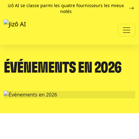
izô AI se classe parmi les quatre fournisseurs les mieux
notés
ÉVÉNEMENTS EN 2026