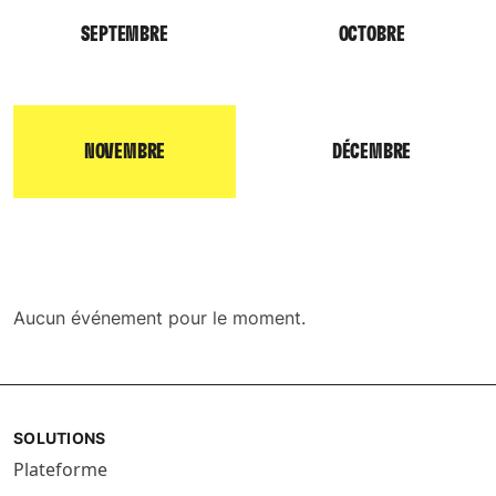
SEPTEMBRE
OCTOBRE
NOVEMBRE
DÉCEMBRE
Aucun événement pour le moment.
SOLUTIONS
Plateforme