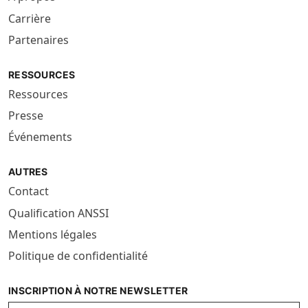
Carrière
Partenaires
RESSOURCES
Ressources
Presse
Événements
AUTRES
Contact
Qualification ANSSI
Mentions légales
Politique de confidentialité
INSCRIPTION À NOTRE NEWSLETTER