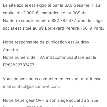
Le site jizo.ai est exploité par la SAS Sesame IT au
capital de 2 000 €, immatriculée au RCS de
Nanterre sous le numéro 832 787 477, dont le siège
social est situé au 89 Boulevard Pereire 75019 Paris.
Notre responsable de publication est Audrey
Amedro.
Notre numéro de TVA intracommunautaire est le
FR82832787477.
Vous pouvez nous contacter en écrivant à l’adresse
mail
contact@sesame-it.com
.
Notre hébergeur OVH a son siège social au 2, rue