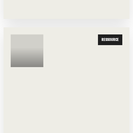
RESSOURCE