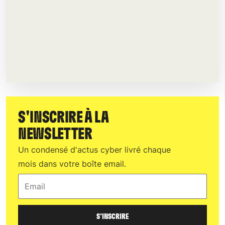
S'INSCRIRE À LA
NEWSLETTER
Un condensé d'actus cyber livré chaque
mois dans votre boîte email.
Email
S'INSCRIRE