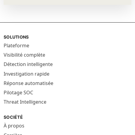
SOLUTIONS
Plateforme
Visibilité complète
Détection intelligente
Investigation rapide
Réponse automatisée
Pilotage SOC
Threat Intelligence
SOCIÉTÉ
À propos