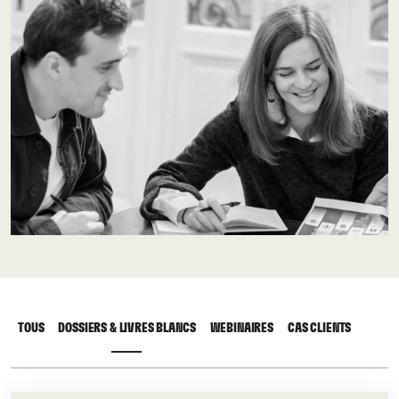
TOUS
DOSSIERS & LIVRES BLANCS
WEBINAIRES
CAS CLIENTS