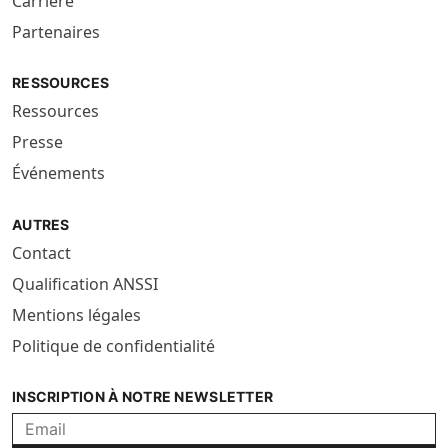
Carrière
Partenaires
RESSOURCES
Ressources
Presse
Événements
AUTRES
Contact
Qualification ANSSI
Mentions légales
Politique de confidentialité
INSCRIPTION À NOTRE NEWSLETTER