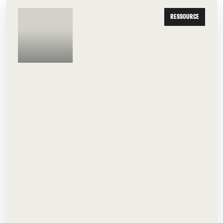
RESSOURCE