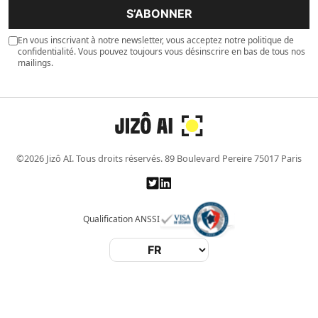
S’ABONNER
En vous inscrivant à notre newsletter, vous acceptez notre politique de
confidentialité. Vous pouvez toujours vous désinscrire en bas de tous nos
mailings.
©2026 Jizô AI. Tous droits réservés. 89 Boulevard Pereire 75017 Paris
Qualification ANSSI