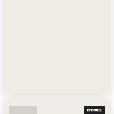
RESSOURCE