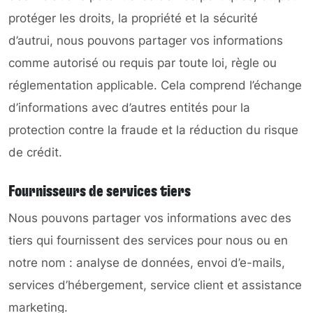
protéger les droits, la propriété et la sécurité
d’autrui, nous pouvons partager vos informations
comme autorisé ou requis par toute loi, règle ou
réglementation applicable. Cela comprend l’échange
d’informations avec d’autres entités pour la
protection contre la fraude et la réduction du risque
de crédit.
Fournisseurs de services tiers
Nous pouvons partager vos informations avec des
tiers qui fournissent des services pour nous ou en
notre nom : analyse de données, envoi d’e-mails,
services d’hébergement, service client et assistance
marketing.