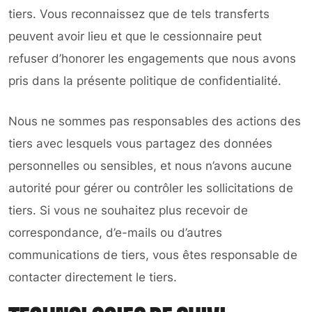
tiers. Vous reconnaissez que de tels transferts
peuvent avoir lieu et que le cessionnaire peut
refuser d’honorer les engagements que nous avons
pris dans la présente politique de confidentialité.
Nous ne sommes pas responsables des actions des
tiers avec lesquels vous partagez des données
personnelles ou sensibles, et nous n’avons aucune
autorité pour gérer ou contrôler les sollicitations de
tiers. Si vous ne souhaitez plus recevoir de
correspondance, d’e-mails ou d’autres
communications de tiers, vous êtes responsable de
contacter directement le tiers.