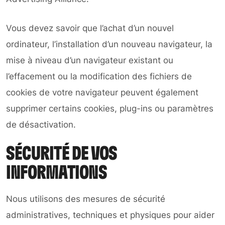
Vous devez savoir que l’achat d’un nouvel
ordinateur, l’installation d’un nouveau navigateur, la
mise à niveau d’un navigateur existant ou
l’effacement ou la modification des fichiers de
cookies de votre navigateur peuvent également
supprimer certains cookies, plug-ins ou paramètres
de désactivation.
SÉCURITÉ DE VOS
INFORMATIONS
Nous utilisons des mesures de sécurité
administratives, techniques et physiques pour aider