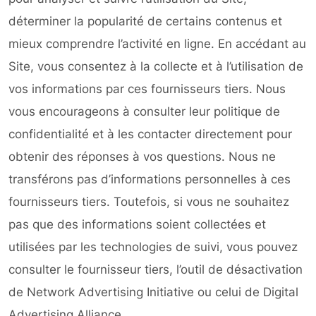
déterminer la popularité de certains contenus et
mieux comprendre l’activité en ligne. En accédant au
Site, vous consentez à la collecte et à l’utilisation de
vos informations par ces fournisseurs tiers. Nous
vous encourageons à consulter leur politique de
confidentialité et à les contacter directement pour
obtenir des réponses à vos questions. Nous ne
transférons pas d’informations personnelles à ces
fournisseurs tiers. Toutefois, si vous ne souhaitez
pas que des informations soient collectées et
utilisées par les technologies de suivi, vous pouvez
consulter le fournisseur tiers, l’outil de désactivation
de Network Advertising Initiative ou celui de Digital
Advertising Alliance.