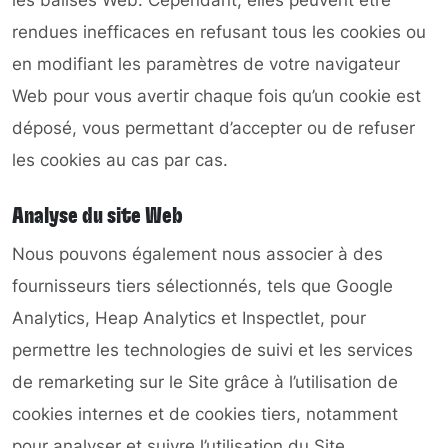
les balises Web. Cependant, elles peuvent être
rendues inefficaces en refusant tous les cookies ou
en modifiant les paramètres de votre navigateur
Web pour vous avertir chaque fois qu’un cookie est
déposé, vous permettant d’accepter ou de refuser
les cookies au cas par cas.
Analyse du site Web
Nous pouvons également nous associer à des
fournisseurs tiers sélectionnés, tels que Google
Analytics, Heap Analytics et Inspectlet, pour
permettre les technologies de suivi et les services
de remarketing sur le Site grâce à l’utilisation de
cookies internes et de cookies tiers, notamment
pour analyser et suivre l’utilisation du Site,