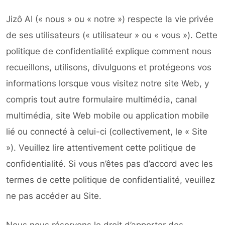
Jizô AI (« nous » ou « notre ») respecte la vie privée
de ses utilisateurs (« utilisateur » ou « vous »). Cette
politique de confidentialité explique comment nous
recueillons, utilisons, divulguons et protégeons vos
informations lorsque vous visitez notre site Web, y
compris tout autre formulaire multimédia, canal
multimédia, site Web mobile ou application mobile
lié ou connecté à celui-ci (collectivement, le « Site
»). Veuillez lire attentivement cette politique de
confidentialité. Si vous n’êtes pas d’accord avec les
termes de cette politique de confidentialité, veuillez
ne pas accéder au Site.