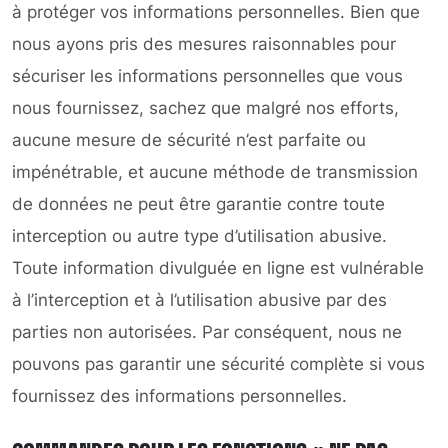
à protéger vos informations personnelles. Bien que
nous ayons pris des mesures raisonnables pour
sécuriser les informations personnelles que vous
nous fournissez, sachez que malgré nos efforts,
aucune mesure de sécurité n’est parfaite ou
impénétrable, et aucune méthode de transmission
de données ne peut être garantie contre toute
interception ou autre type d’utilisation abusive.
Toute information divulguée en ligne est vulnérable
à l’interception et à l’utilisation abusive par des
parties non autorisées. Par conséquent, nous ne
pouvons pas garantir une sécurité complète si vous
fournissez des informations personnelles.