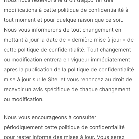
Nous nous réservons le droit d’apporter des
modifications à cette politique de confidentialité à
tout moment et pour quelque raison que ce soit.
Nous vous informerons de tout changement en
mettant à jour la date de « dernière mise à jour » de
cette politique de confidentialité. Tout changement
ou modification entrera en vigueur immédiatement
après la publication de la politique de confidentialité
mise à jour sur le Site, et vous renoncez au droit de
recevoir un avis spécifique de chaque changement
ou modification.
Nous vous encourageons à consulter
périodiquement cette politique de confidentialité
pour rester informé des mises à jour. Vous serez