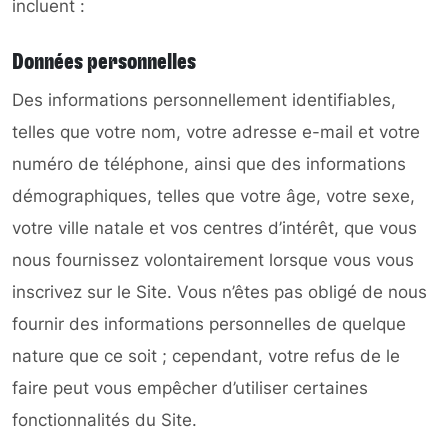
incluent :
Données personnelles
Des informations personnellement identifiables,
telles que votre nom, votre adresse e-mail et votre
numéro de téléphone, ainsi que des informations
démographiques, telles que votre âge, votre sexe,
votre ville natale et vos centres d’intérêt, que vous
nous fournissez volontairement lorsque vous vous
inscrivez sur le Site. Vous n’êtes pas obligé de nous
fournir des informations personnelles de quelque
nature que ce soit ; cependant, votre refus de le
faire peut vous empêcher d’utiliser certaines
fonctionnalités du Site.