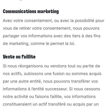
Communications marketing
Avec votre consentement, ou avec la possibilité pour
vous de retirer votre consentement, nous pouvons
partager vos informations avec des tiers à des fins
de marketing, comme le permet la loi.
Vente ou faillite
Si nous réorganisons ou vendons tout ou partie de
nos actifs, subissons une fusion ou sommes acquis
par une autre entité, nous pouvons transférer vos
informations à l’entité successeur. Si nous cessons
notre activité ou faisons faillite, vos informations
constitueraient un actif transféré ou acquis par un