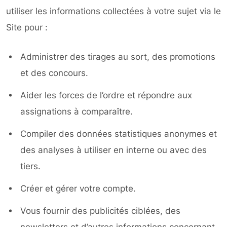
utiliser les informations collectées à votre sujet via le
Site pour :
Administrer des tirages au sort, des promotions
et des concours.
Aider les forces de l’ordre et répondre aux
assignations à comparaître.
Compiler des données statistiques anonymes et
des analyses à utiliser en interne ou avec des
tiers.
Créer et gérer votre compte.
Vous fournir des publicités ciblées, des