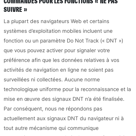
COMMANDES POUR LES FONCTIONS « NE PAS
SUIVRE »
La plupart des navigateurs Web et certains
systèmes d’exploitation mobiles incluent une
fonction ou un paramètre Do Not Track (« DNT »)
que vous pouvez activer pour signaler votre
préférence afin que les données relatives à vos
activités de navigation en ligne ne soient pas
surveillées ni collectées. Aucune norme
technologique uniforme pour la reconnaissance et la
mise en œuvre des signaux DNT n’a été finalisée.
Par conséquent, nous ne répondons pas
actuellement aux signaux DNT du navigateur ni à
tout autre mécanisme qui communique