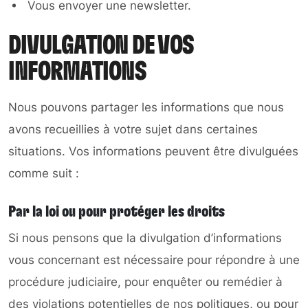
Vous envoyer une newsletter.
DIVULGATION DE VOS
INFORMATIONS
Nous pouvons partager les informations que nous
avons recueillies à votre sujet dans certaines
situations. Vos informations peuvent être divulguées
comme suit :
Par la loi ou pour protéger les droits
Si nous pensons que la divulgation d’informations
vous concernant est nécessaire pour répondre à une
procédure judiciaire, pour enquêter ou remédier à
des violations potentielles de nos politiques, ou pour