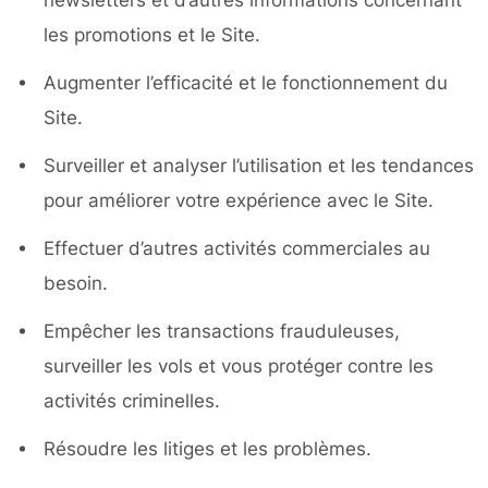
newsletters et d’autres informations concernant
les promotions et le Site.
Augmenter l’efficacité et le fonctionnement du
Site.
Surveiller et analyser l’utilisation et les tendances
pour améliorer votre expérience avec le Site.
Effectuer d’autres activités commerciales au
besoin.
Empêcher les transactions frauduleuses,
surveiller les vols et vous protéger contre les
activités criminelles.
Résoudre les litiges et les problèmes.