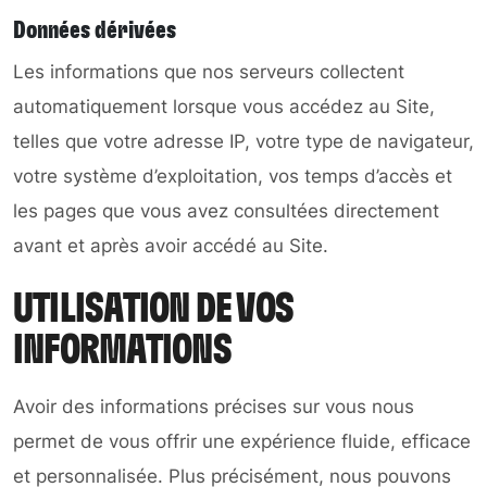
Données dérivées
Les informations que nos serveurs collectent
automatiquement lorsque vous accédez au Site,
telles que votre adresse IP, votre type de navigateur,
votre système d’exploitation, vos temps d’accès et
les pages que vous avez consultées directement
avant et après avoir accédé au Site.
UTILISATION DE VOS
INFORMATIONS
Avoir des informations précises sur vous nous
permet de vous offrir une expérience fluide, efficace
et personnalisée. Plus précisément, nous pouvons