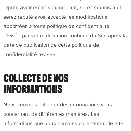
réputé avoir été mis au courant, serez soumis à et
serez réputé avoir accepté les modifications
apportées à toute politique de confidentialité
révisée par votre utilisation continue du Site après la
date de publication de cette politique de
confidentialité révisée.
COLLECTE DE VOS
INFORMATIONS
Nous pouvons collecter des informations vous
concernant de différentes manières. Les
informations que nous pouvons collecter sur le Site