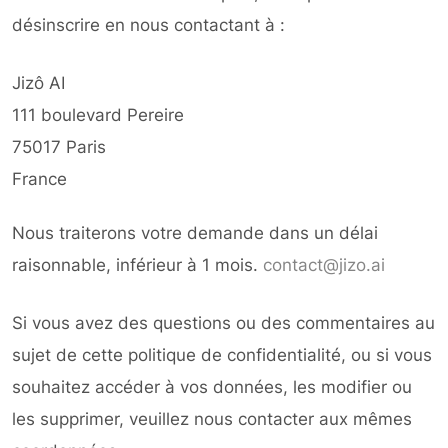
désinscrire en nous contactant à :
Jizô AI
111 boulevard Pereire
75017 Paris
France
Nous traiterons votre demande dans un délai
raisonnable, inférieur à 1 mois.
contact@jizo.ai
Si vous avez des questions ou des commentaires au
sujet de cette politique de confidentialité, ou si vous
souhaitez accéder à vos données, les modifier ou
les supprimer, veuillez nous contacter aux mêmes