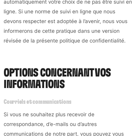
automatiquement votre choix de ne pas être suivi en
ligne. Si une norme de suivi en ligne que nous
devons respecter est adoptée à l’avenir, nous vous
informerons de cette pratique dans une version
révisée de la présente politique de confidentialité.
OPTIONS CONCERNANT VOS
INFORMATIONS
Courriels et communications
Si vous ne souhaitez plus recevoir de
correspondance, d’e-mails ou d’autres
communications de notre part, vous pouvez vous