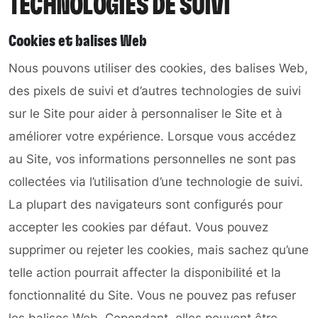
TECHNOLOGIES DE SUIVI
Cookies et balises Web
Nous pouvons utiliser des cookies, des balises Web,
des pixels de suivi et d’autres technologies de suivi
sur le Site pour aider à personnaliser le Site et à
améliorer votre expérience. Lorsque vous accédez
au Site, vos informations personnelles ne sont pas
collectées via l’utilisation d’une technologie de suivi.
La plupart des navigateurs sont configurés pour
accepter les cookies par défaut. Vous pouvez
supprimer ou rejeter les cookies, mais sachez qu’une
telle action pourrait affecter la disponibilité et la
fonctionnalité du Site. Vous ne pouvez pas refuser