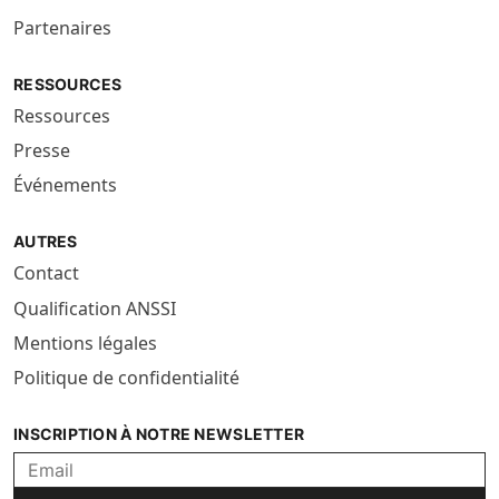
Partenaires
RESSOURCES
Ressources
Presse
Événements
AUTRES
Contact
Qualification ANSSI
Mentions légales
Politique de confidentialité
INSCRIPTION À NOTRE NEWSLETTER