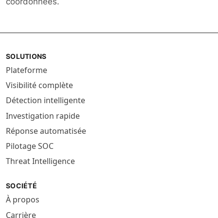
coordonnées.
SOLUTIONS
Plateforme
Visibilité complète
Détection intelligente
Investigation rapide
Réponse automatisée
Pilotage SOC
Threat Intelligence
SOCIÉTÉ
À propos
Carrière