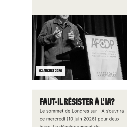
03 AUGUST 2026
FAUT-IL RÉSISTER À L’IA?
Le sommet de Londres sur l’IA s’ouvrira
ce mercredi (10 juin 2026) pour deux
jours. Le développement de