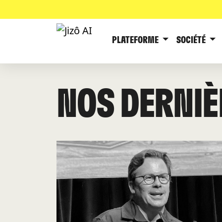
PLATEFORME
SOCIÉTÉ
NOS DERNIÈ