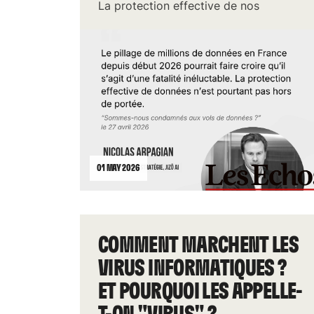
La protection effective de nos
données n'est pourtant pas hors
01 MAY 2026
COMMENT MARCHENT LES
VIRUS INFORMATIQUES ?
ET POURQUOI LES APPELLE-