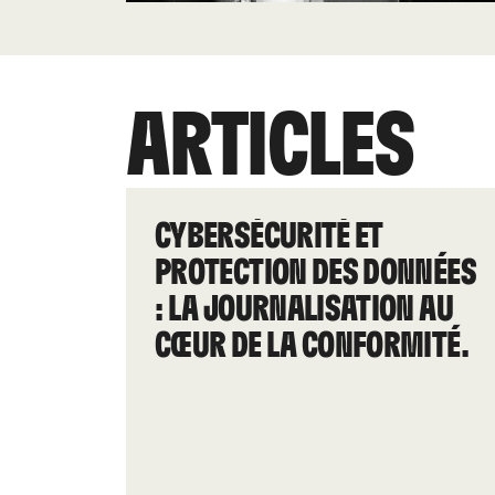
ARTICLES
CYBERSÉCURITÉ ET
PROTECTION DES DONNÉES
: LA JOURNALISATION AU
CŒUR DE LA CONFORMITÉ.