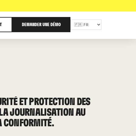
T
DEMANDER UNE DÉMO
RITÉ ET PROTECTION DES
 LA JOURNALISATION AU
A CONFORMITÉ.