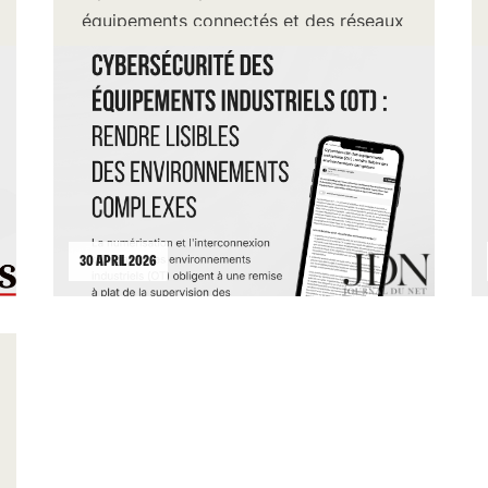
équipements connectés et des réseaux
de communication.
30 APRIL 2026