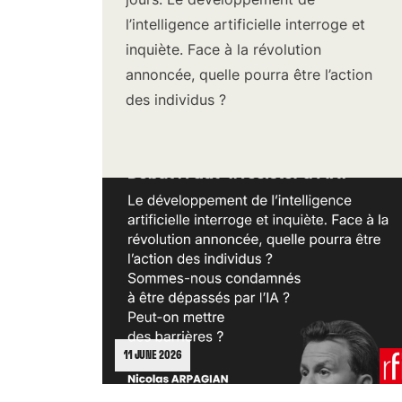
l’intelligence artificielle interroge et
inquiète. Face à la révolution
annoncée, quelle pourra être l’action
des individus ?
11 JUNE 2026