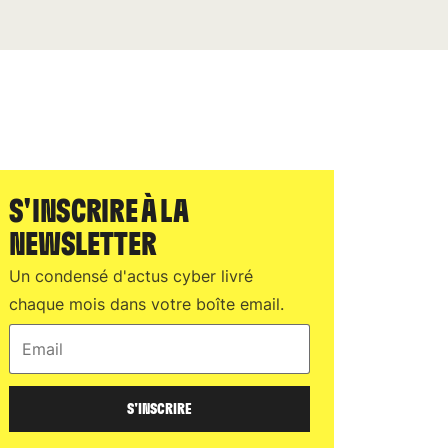
S'INSCRIRE À LA
NEWSLETTER
Un condensé d'actus cyber livré
chaque mois dans votre boîte email.
Email
S'INSCRIRE