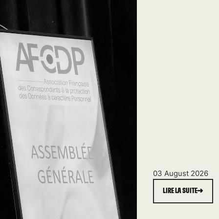
03 August 2026
LIRE LA SUITE
➜