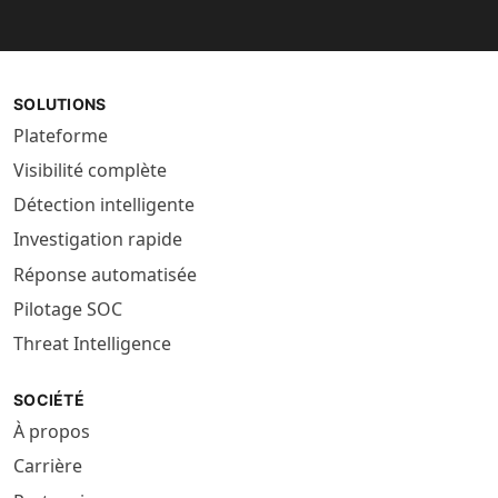
SOLUTIONS
Plateforme
Visibilité complète
Détection intelligente
Investigation rapide
Réponse automatisée
Pilotage SOC
Threat Intelligence
SOCIÉTÉ
À propos
Carrière