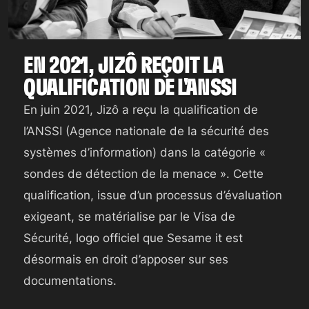
Illustration
EN 2021, JIZÔ REÇOIT LA
QUALIFICATION DE L'ANSSI
En juin 2021, Jizô a reçu la qualification de
l’ANSSI (Agence nationale de la sécurité des
systèmes d’information) dans la catégorie «
sondes de détection de la menace ». Cette
qualification, issue d’un processus d’évaluation
exigeant, se matérialise par le Visa de
Sécurité, logo officiel que Sesame it est
désormais en droit d’apposer sur ses
documentations.