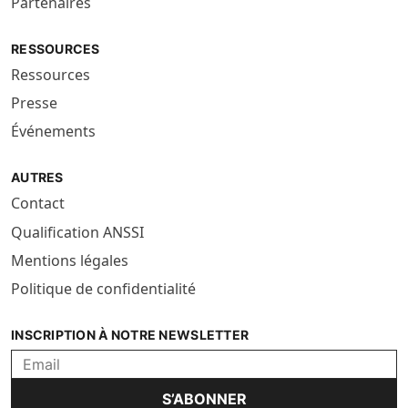
Partenaires
RESSOURCES
Ressources
Presse
Événements
AUTRES
Contact
Qualification ANSSI
Mentions légales
Politique de confidentialité
INSCRIPTION À NOTRE NEWSLETTER
S’ABONNER