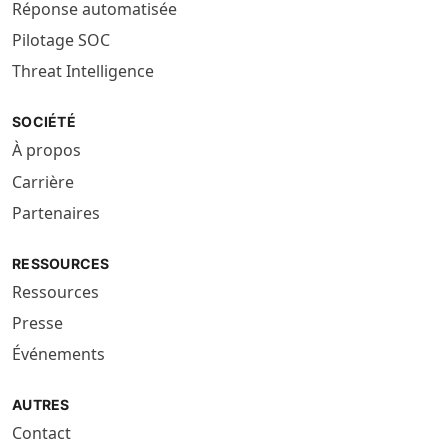
Réponse automatisée
Pilotage SOC
Threat Intelligence
SOCIÉTÉ
À propos
Carrière
Partenaires
RESSOURCES
Ressources
Presse
Événements
AUTRES
Contact