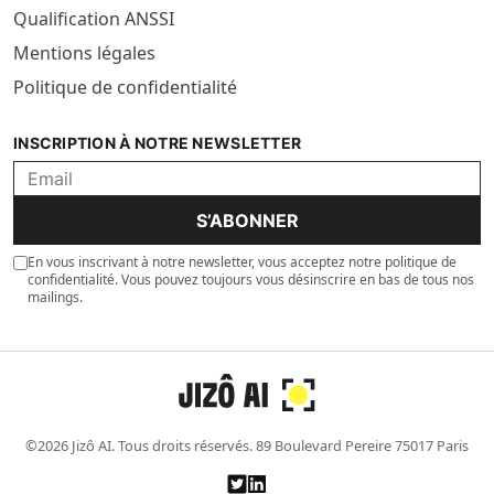
Qualification ANSSI
Mentions légales
Politique de confidentialité
INSCRIPTION À NOTRE NEWSLETTER
S’ABONNER
En vous inscrivant à notre newsletter, vous acceptez notre politique de
confidentialité. Vous pouvez toujours vous désinscrire en bas de tous nos
mailings.
©2026 Jizô AI. Tous droits réservés. 89 Boulevard Pereire 75017 Paris