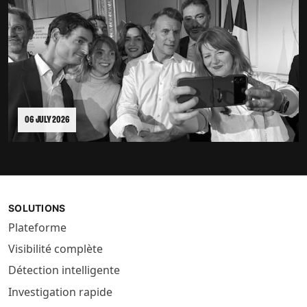
06 JULY 2026
SOLUTIONS
Plateforme
Visibilité complète
Détection intelligente
Investigation rapide