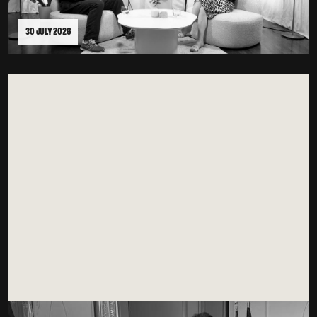
30 JULY 2026