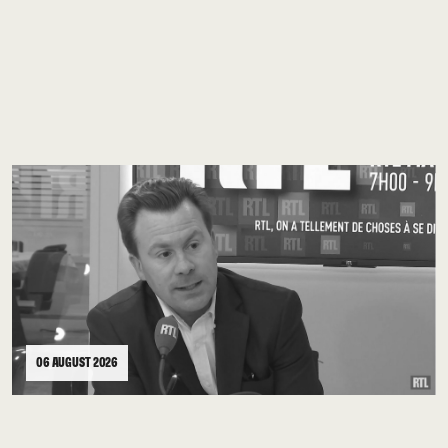
06 AUGUST 2026