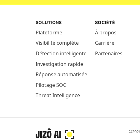
SOLUTIONS
SOCIÉTÉ
Plateforme
À propos
Visibilité complète
Carrière
Détection intelligente
Partenaires
Investigation rapide
Réponse automatisée
Pilotage SOC
Threat Intelligence
©2026 