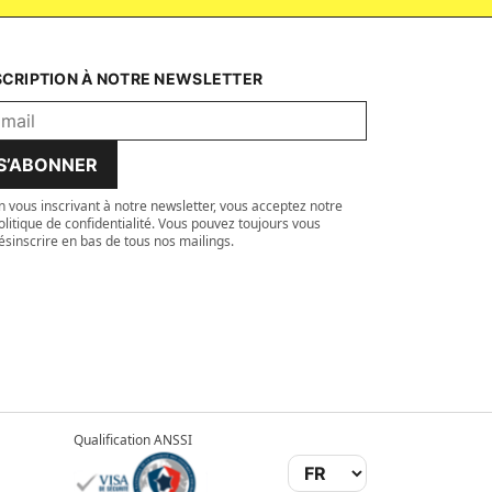
SCRIPTION À NOTRE NEWSLETTER
S’ABONNER
n vous inscrivant à notre newsletter, vous acceptez notre
olitique de confidentialité. Vous pouvez toujours vous
ésinscrire en bas de tous nos mailings.
Qualification ANSSI