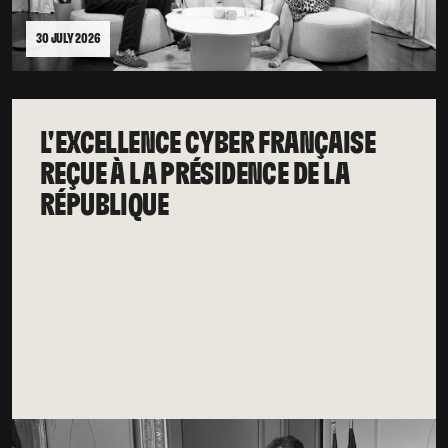
30 JULY 2026
L'EXCELLENCE CYBER FRANÇAISE
REÇUE À LA PRÉSIDENCE DE LA
RÉPUBLIQUE