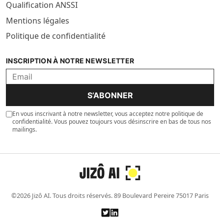
Qualification ANSSI
Mentions légales
Politique de confidentialité
INSCRIPTION À NOTRE NEWSLETTER
S’ABONNER
En vous inscrivant à notre newsletter, vous acceptez notre politique de
confidentialité. Vous pouvez toujours vous désinscrire en bas de tous nos
mailings.
©2026 Jizô AI. Tous droits réservés. 89 Boulevard Pereire 75017 Paris