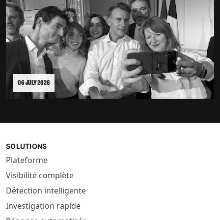
06 JULY 2026
SOLUTIONS
Plateforme
Visibilité complète
Détection intelligente
Investigation rapide