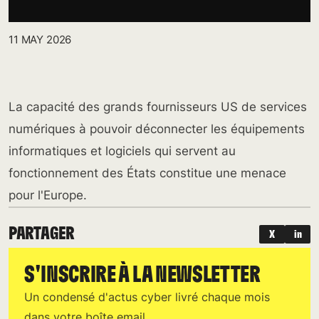
11 MAY 2026
La capacité des grands fournisseurs US de services
numériques à pouvoir déconnecter les équipements
informatiques et logiciels qui servent au
fonctionnement des États constitue une menace
pour l'Europe.
PARTAGER
X
in
S'INSCRIRE À LA NEWSLETTER
Un condensé d'actus cyber livré chaque mois
dans votre boîte email.