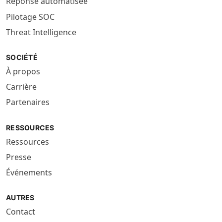
Réponse automatisée
Pilotage SOC
Threat Intelligence
SOCIÉTÉ
À propos
Carrière
Partenaires
RESSOURCES
Ressources
Presse
Événements
AUTRES
Contact