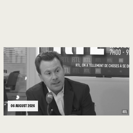
06 AUGUST 2026