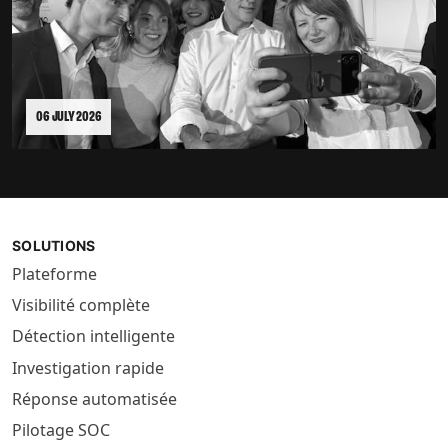
06 JULY 2026
SOLUTIONS
Plateforme
Visibilité complète
Détection intelligente
Investigation rapide
Réponse automatisée
Pilotage SOC