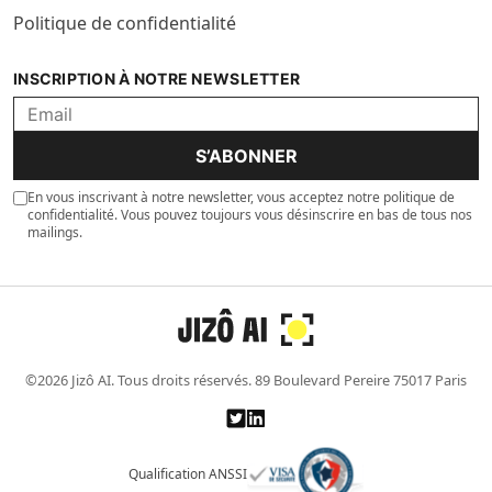
Politique de confidentialité
INSCRIPTION À NOTRE NEWSLETTER
S’ABONNER
En vous inscrivant à notre newsletter, vous acceptez notre politique de
confidentialité. Vous pouvez toujours vous désinscrire en bas de tous nos
mailings.
©2026 Jizô AI. Tous droits réservés. 89 Boulevard Pereire 75017 Paris
Qualification ANSSI