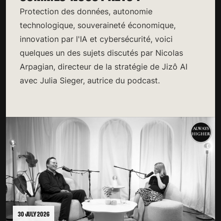
Protection des données, autonomie
technologique, souveraineté économique,
innovation par l'IA et cybersécurité, voici
quelques un des sujets discutés par Nicolas
Arpagian, directeur de la stratégie de Jizô AI
avec Julia Sieger, autrice du podcast.
30 JULY 2026