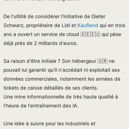
De l'utilité de considérer l'initiative de Dieter
Schwarz, propriétaire de Lidl et
Kaufland
qui en trois
ans a ouvert un service de cloud 🇩🇪🇪🇺 qui pèse
déjà près de 2 milliards d'euros.
Sa raison d'être initiale ? Son hébergeur 🇺🇲 ne
pouvait lui garantir qu'il n'accédait ni exploitait ses
données commerciales, notamment les années de
tickets de caisse détaillés de ses clients.
Une mine informationnelle de très haute qualité à
l'heure de l'entraînement des IA.
Une idée à suivre pour les industriels et