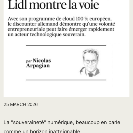
25 MARCH 2026
La "souveraineté" numérique, beaucoup en parle
comme un horizon inatteignable.