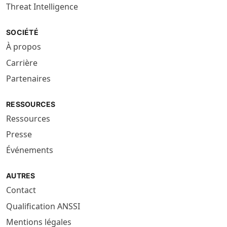
Threat Intelligence
SOCIÉTÉ
À propos
Carrière
Partenaires
RESSOURCES
Ressources
Presse
Événements
AUTRES
Contact
Qualification ANSSI
Mentions légales