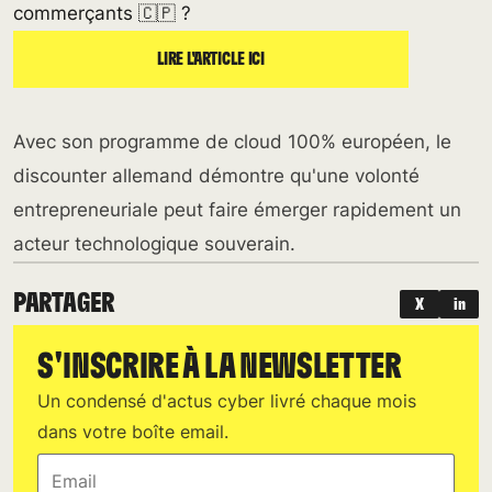
commerçants 🇨🇵 ?
LIRE L'ARTICLE ICI
Avec son programme de cloud 100% européen, le
discounter allemand démontre qu'une volonté
entrepreneuriale peut faire émerger rapidement un
acteur technologique souverain.
PARTAGER
X
in
S'INSCRIRE À LA NEWSLETTER
Un condensé d'actus cyber livré chaque mois
dans votre boîte email.
Email