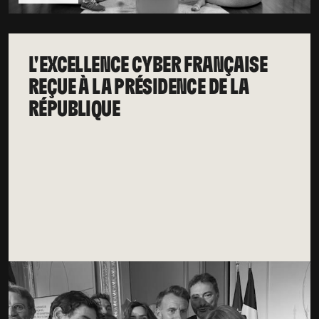
L'EXCELLENCE CYBER FRANÇAISE
REÇUE À LA PRÉSIDENCE DE LA
RÉPUBLIQUE