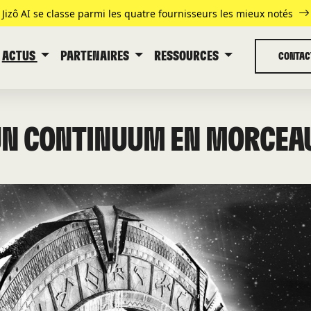
Jizô AI se classe parmi les quatre fournisseurs les mieux notés
ACTUS
PARTENAIRES
RESSOURCES
CONTAC
 UN CONTINUUM EN MORCEA