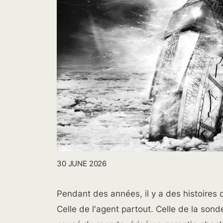
30 JUNE 2026
Pendant des années, il y a des histoires
Celle de l'agent partout. Celle de la sond