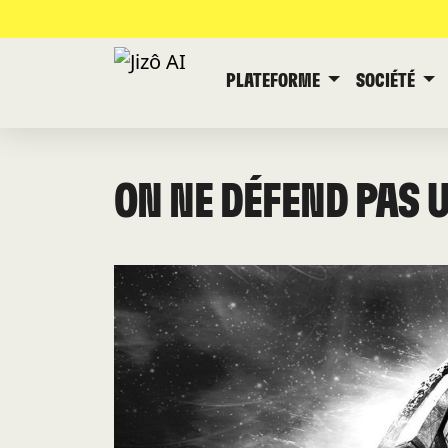
PLATEFORME
SOCIÉTÉ
ON NE DÉFEND PAS