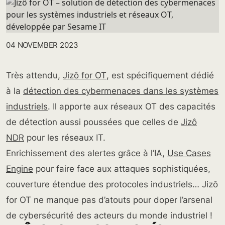
04 NOVEMBER 2023
Très attendu,
Jizô for OT
, est spécifiquement dédié
à la
détection des cybermenaces dans les systèmes
industriels
. Il apporte aux réseaux OT des capacités
de détection aussi poussées que celles de
Jizô
NDR
pour les réseaux IT.
Enrichissement des alertes grâce à l’IA,
Use Cases
Engine
pour faire face aux attaques sophistiquées,
couverture étendue des protocoles industriels… Jizô
for OT ne manque pas d’atouts pour doper l’arsenal
de cybersécurité des acteurs du monde industriel !