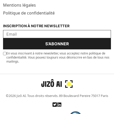
Mentions légales
Politique de confidentialité
INSCRIPTION À NOTRE NEWSLETTER
S’ABONNER
En vous inscrivant à notre newsletter, vous acceptez notre politique de
confidentialité. Vous pouvez toujours vous désinscrire en bas de tous nos
mailings.
©2026 Jizô AI. Tous droits réservés. 89 Boulevard Pereire 75017 Paris