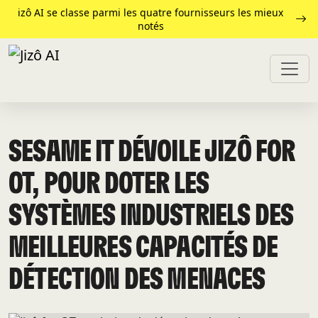
izô AI se classe parmi les quatre fournisseurs les mieux
notés
SESAME IT DÉVOILE JIZÔ FOR
OT, POUR DOTER LES
SYSTÈMES INDUSTRIELS DES
MEILLEURES CAPACITÉS DE
DÉTECTION DES MENACES