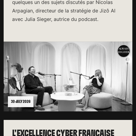
quelques un des sujets discutés par Nicolas
Arpagian, directeur de la stratégie de Jizô AI
avec Julia Sieger, autrice du podcast.
30 JULY 2026
L'EXCELLENCE CYBER FRANÇAISE