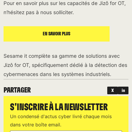
Pour en savoir plus sur les capacités de Jizô for OT,
n’hésitez pas à nous solliciter.
EN SAVOIR PLUS
Sesame it complète sa gamme de solutions avec
Jizô for OT, spécifiquement dédié à la détection des
cybermenaces dans les systèmes industriels.
PARTAGER
X
in
S'INSCRIRE À LA NEWSLETTER
Un condensé d'actus cyber livré chaque mois
dans votre boîte email.