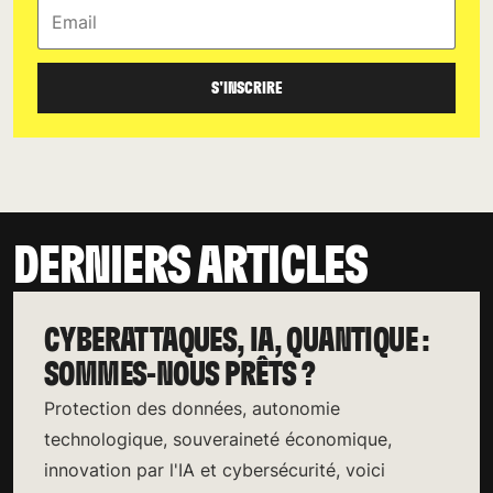
Email
S'INSCRIRE
DERNIERS ARTICLES
CYBERATTAQUES, IA, QUANTIQUE :
SOMMES-NOUS PRÊTS ?
Protection des données, autonomie
technologique, souveraineté économique,
innovation par l'IA et cybersécurité, voici