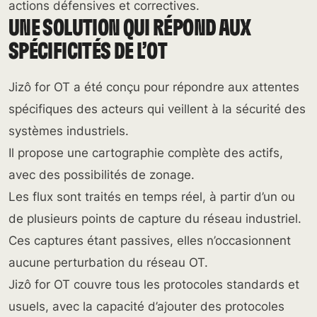
actions défensives et correctives.
UNE SOLUTION QUI RÉPOND AUX
SPÉCIFICITÉS DE L’OT
Jizô for OT a été conçu pour répondre aux attentes
spécifiques des acteurs qui veillent à la sécurité des
systèmes industriels.
Il propose une cartographie complète des actifs,
avec des possibilités de zonage.
Les flux sont traités en temps réel, à partir d’un ou
de plusieurs points de capture du réseau industriel.
Ces captures étant passives, elles n’occasionnent
aucune perturbation du réseau OT.
Jizô for OT couvre tous les protocoles standards et
usuels, avec la capacité d’ajouter des protocoles