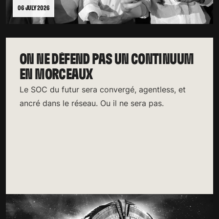
06 JULY 2026
ON NE DÉFEND PAS UN CONTINUUM
EN MORCEAUX
Le SOC du futur sera convergé, agentless, et
ancré dans le réseau. Ou il ne sera pas.