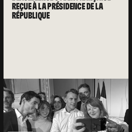
REÇUE À LA PRÉSIDENCE DE LA
RÉPUBLIQUE