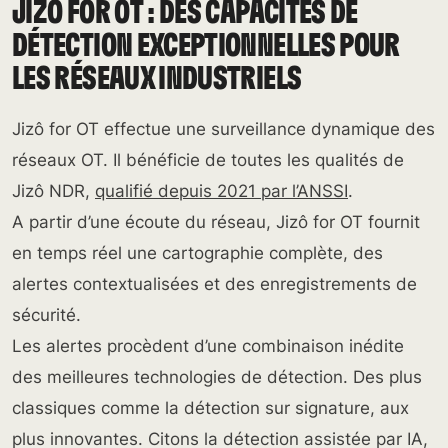
JIZÔ FOR OT : DES CAPACITÉS DE
DÉTECTION EXCEPTIONNELLES POUR
LES RÉSEAUX INDUSTRIELS
Jizô for OT effectue une surveillance dynamique des
réseaux OT. Il bénéficie de toutes les qualités de
Jizô NDR,
qualifié depuis 2021 par l’ANSSI
.
A partir d’une écoute du réseau, Jizô for OT fournit
en temps réel une cartographie complète, des
alertes contextualisées et des enregistrements de
sécurité.
Les alertes procèdent d’une combinaison inédite
des meilleures technologies de détection. Des plus
classiques comme la détection sur signature, aux
plus innovantes. Citons la détection assistée par IA,