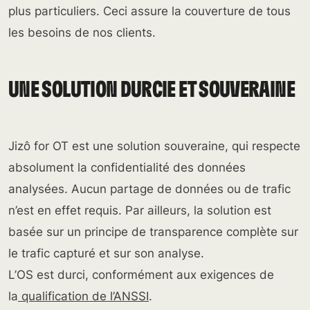
plus particuliers. Ceci assure la couverture de tous
les besoins de nos clients.
UNE SOLUTION DURCIE ET SOUVERAINE
Jizô for OT est une solution souveraine, qui respecte
absolument la confidentialité des données
analysées. Aucun partage de données ou de trafic
n’est en effet requis. Par ailleurs, la solution est
basée sur un principe de transparence complète sur
le trafic capturé et sur son analyse.
L’OS est durci, conformément aux exigences de
la
qualification de l’ANSSI
.