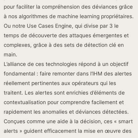
pour faciliter la compréhension des déviances grâce
à nos algorithmes de machine learning propriétaires.
Ou notre Use Cases Engine, qui divise par 3 le
temps de découverte des attaques émergentes et
complexes, grâce à des sets de détection clé en
main.
L’alliance de ces technologies répond à un objectif
fondamental : faire remonter dans l’IHM des alertes
réellement pertinentes aux opérateurs qui les
traitent. Les alertes sont enrichies d’éléments de
contextualisation pour comprendre facilement et
rapidement les anomalies et déviances détectées.
Conçues comme une aide à la décision, ces « smart
alerts » guident efficacement la mise en œuvre des