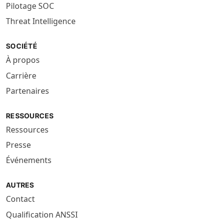
Pilotage SOC
Threat Intelligence
SOCIÉTÉ
À propos
Carrière
Partenaires
RESSOURCES
Ressources
Presse
Événements
AUTRES
Contact
Qualification ANSSI