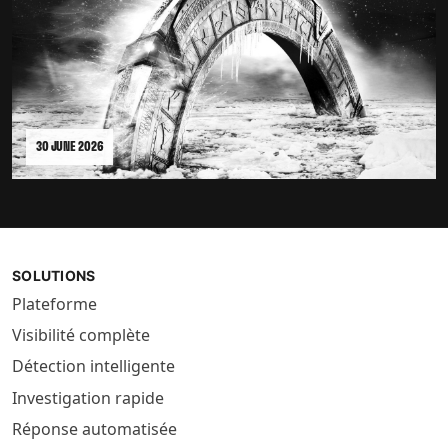
30 JUNE 2026
SOLUTIONS
Plateforme
Visibilité complète
Détection intelligente
Investigation rapide
Réponse automatisée