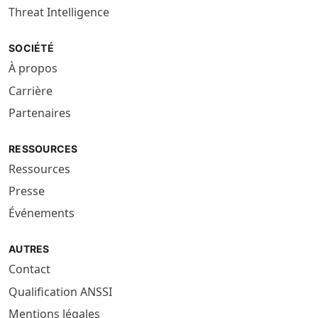
Threat Intelligence
SOCIÉTÉ
À propos
Carrière
Partenaires
RESSOURCES
Ressources
Presse
Événements
AUTRES
Contact
Qualification ANSSI
Mentions légales