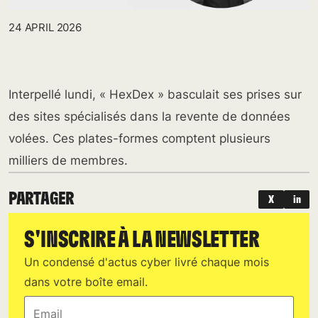
24 APRIL 2026
Interpellé lundi, « HexDex » basculait ses prises sur
des sites spécialisés dans la revente de données
volées. Ces plates-formes comptent plusieurs
milliers de membres.
PARTAGER
X
in
S'INSCRIRE À LA NEWSLETTER
Un condensé d'actus cyber livré chaque mois
dans votre boîte email.
Email