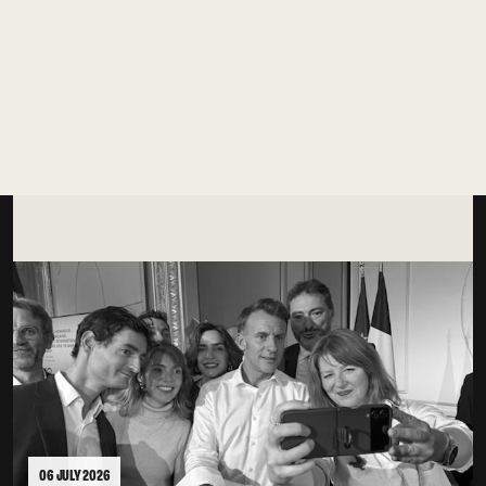
RÉPUBLIQUE
06 JULY 2026