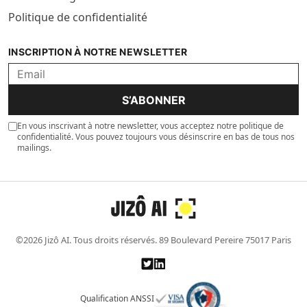
Politique de confidentialité
INSCRIPTION À NOTRE NEWSLETTER
S’ABONNER
En vous inscrivant à notre newsletter, vous acceptez notre politique de
confidentialité. Vous pouvez toujours vous désinscrire en bas de tous nos
mailings.
©2026 Jizô AI. Tous droits réservés. 89 Boulevard Pereire 75017 Paris
Qualification ANSSI