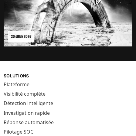
30 JUNE 2026
SOLUTIONS
Plateforme
Visibilité complète
Détection intelligente
Investigation rapide
Réponse automatisée
Pilotage SOC