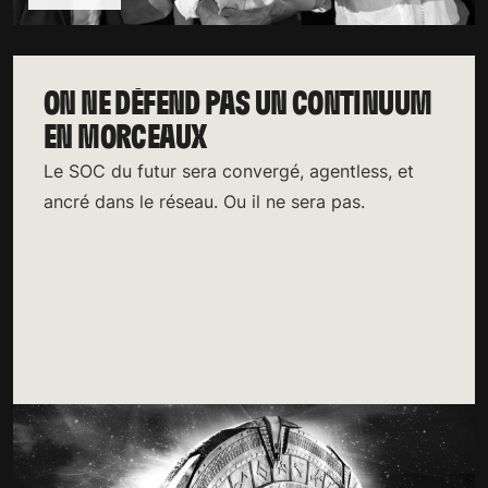
ON NE DÉFEND PAS UN CONTINUUM
EN MORCEAUX
Le SOC du futur sera convergé, agentless, et
ancré dans le réseau. Ou il ne sera pas.