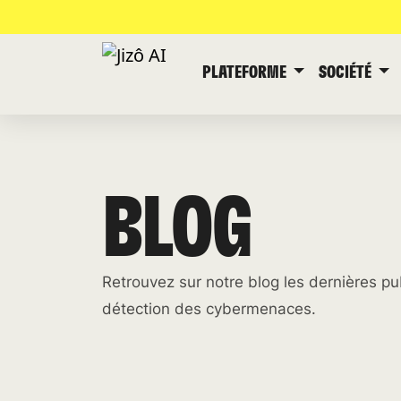
PLATEFORME
SOCIÉTÉ
BLOG
Retrouvez sur notre blog les dernières pub
détection des cybermenaces.