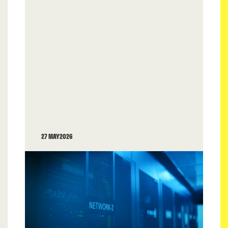
27 MAY 2026