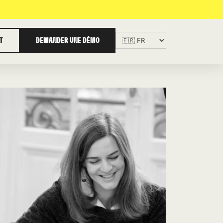
T
DEMANDER UNE DÉMO