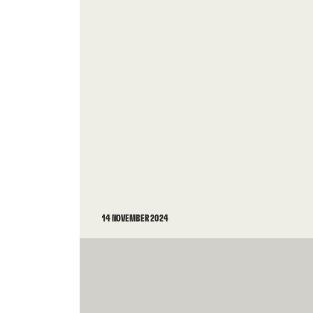
14 NOVEMBER 2024