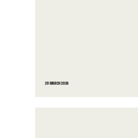
29 MARCH 2026