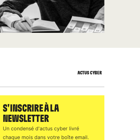
ACTUS CYBER
S'INSCRIRE À LA
NEWSLETTER
Un condensé d'actus cyber livré
chaque mois dans votre boîte email.