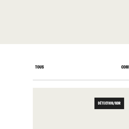
TOUS
COM
DÉTECTION/NDR