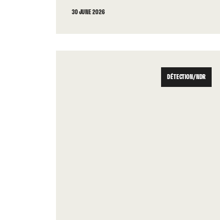
30 JUNE 2026
DÉTECTION/NDR