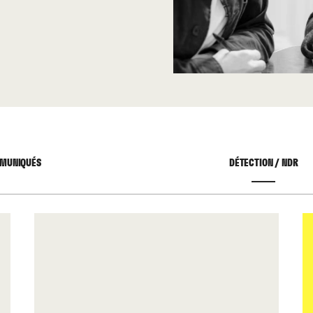
MUNIQUÉS
DÉTECTION / NDR